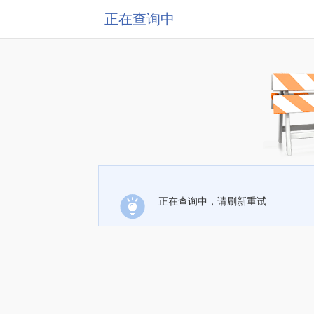
正在查询中
正在查询中，请刷新重试