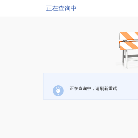
正在查询中
正在查询中，请刷新重试