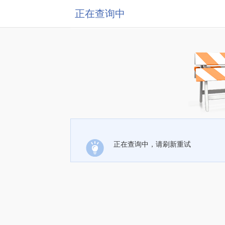
正在查询中
正在查询中，请刷新重试